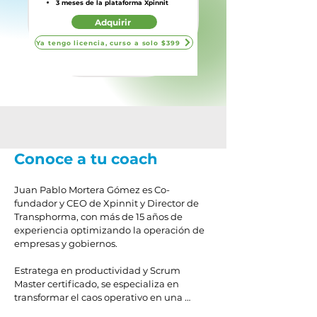
3 meses de la plataforma Xpinnit
Adquirir
Ya tengo licencia, curso a solo $399
Conoce a tu coach
Juan Pablo Mortera Gómez es Co-
fundador y CEO de Xpinnit y Director de 
Transphorma, con más de 15 años de 
experiencia optimizando la operación de 
empresas y gobiernos. 

Estratega en productividad y Scrum 
Master certificado, se especializa en 
transformar el caos operativo en una 
cultura de ejecución medible mediante 